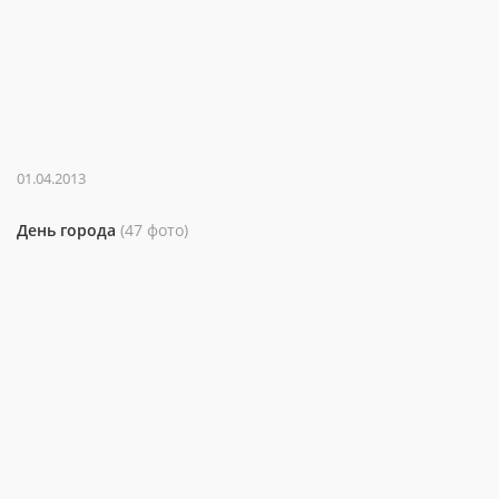
01.04.2013
День города
(47 фото)