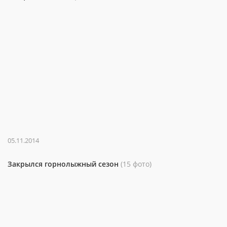
05.11.2014
Закрылся горнолыжный сезон
(15 фото)