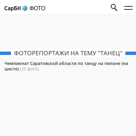
ФОТО
ФОТОРЕПОРТАЖИ НА ТЕМУ "ТАНЕЦ"
Чемпионат Саратовской области по танцу на пилоне (на
шесте)
(20 фото)