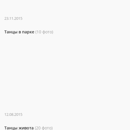
23.11.2015
Танцы в парке
(10 фото)
12.08.2015
Танцы живота
(20 фото)