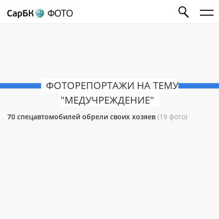
ФОТО
ФОТОРЕПОРТАЖИ НА ТЕМУ
"МЕДУЧРЕЖДЕНИЕ"
70 спецавтомобилей обрели своих хозяев
(19 фото)