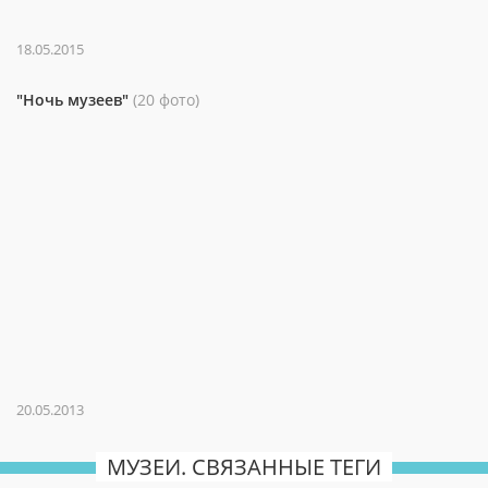
18.05.2015
"Ночь музеев"
(20 фото)
20.05.2013
МУЗЕИ. СВЯЗАННЫЕ ТЕГИ