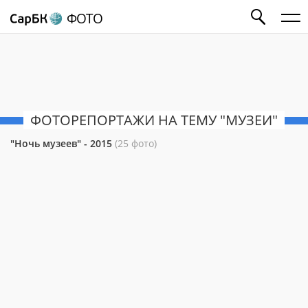
ФОТО
ФОТОРЕПОРТАЖИ НА ТЕМУ "МУЗЕИ"
"Ночь музеев" - 2015
(25 фото)