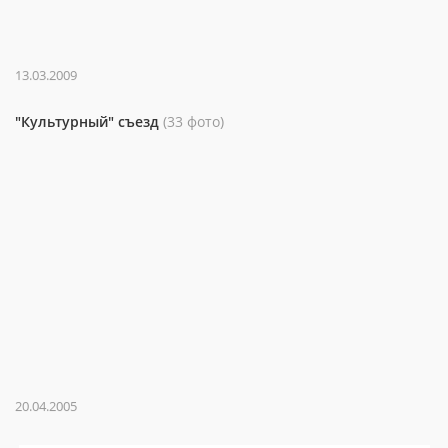
13.03.2009
"Культурный" съезд
(33 фото)
20.04.2005