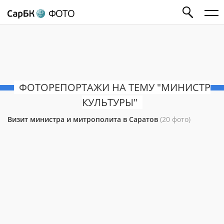
ФОТО
ФОТОРЕПОРТАЖИ НА ТЕМУ "МИНИСТР
КУЛЬТУРЫ"
Визит министра и митрополита в Саратов
(20 фото)